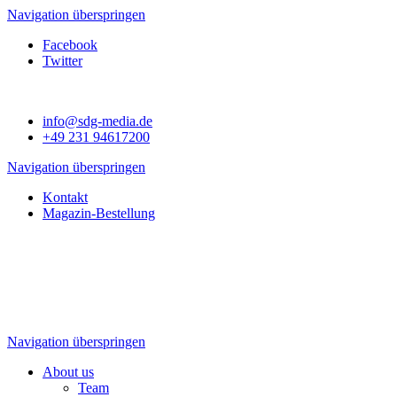
Navigation überspringen
Facebook
Twitter
info@sdg-media.de
+49 231 94617200
Navigation überspringen
Kontakt
Magazin-Bestellung
Navigation überspringen
About us
Team